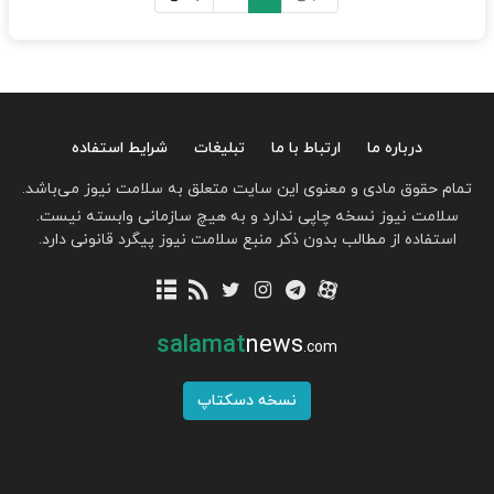
درباره ما
ارتباط با ما
تبلیغات
شرایط استفاده
تمام حقوق مادی و معنوی این سایت متعلق به سلامت نیوز می‌باشد.
سلامت نیوز نسخه چاپی ندارد و به هیچ سازمانی وابسته نیست.
استفاده از مطالب بدون ذکر منبع سلامت نیوز پیگرد قانونی دارد.
salamat
news
.com
نسخه دسکتاپ