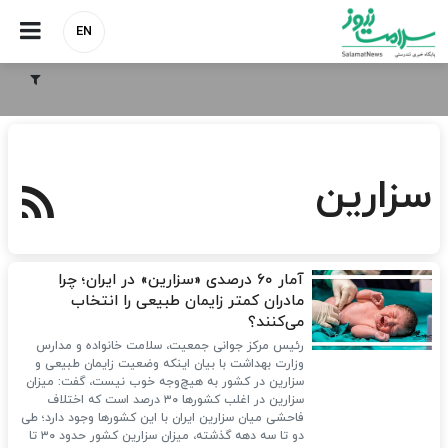
EN
سزارین
آمار ۶۰ درصدی «سزارین» در ایران؛ چرا
مادران کمتر زایمان طبیعی را انتخاب
می‌کنند؟
رئیس مرکز جوانی جمعیت، سلامت خانواده و مدارس
وزارت بهداشت با بیان اینکه وضعیت زایمان طبیعی و
سزارین در کشور به هیچ‌وجه خوب نیست، گفت: میزان
سزارین در اغلب کشورها ۳۰ درصد است که اختلاف
فاحشی میان سزارین ایران با این کشورها وجود دارد؛ طی
دو تا سه دهه گذشته، میزان سزارین کشور حدود ۳۰ تا