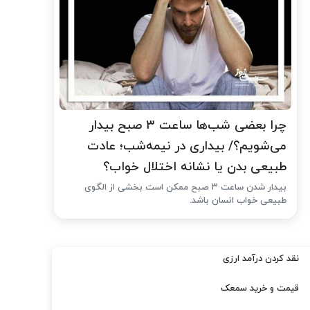
چرا بعضی شب‌ها ساعت ۳ صبح بیدار
می‌شویم؟/ بیداری در نیمه‌شب؛ عادت
طبیعی بدن یا نشانه اختلال خواب؟
بیدار شدن ساعت ۳ صبح ممکن است بخشی از الگوی
طبیعی خواب انسان باشد.
نقد کردن درآمد ارزی
قیمت و خرید سمعک