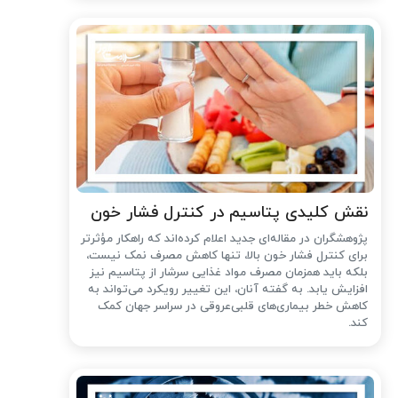
نقش کلیدی پتاسیم در کنترل فشار خون
پژوهشگران در مقاله‌ای جدید اعلام کرده‌اند که راهکار مؤثرتر
برای کنترل فشار خون بالا، تنها کاهش مصرف نمک نیست،
بلکه باید همزمان مصرف مواد غذایی سرشار از پتاسیم نیز
افزایش یابد. به گفته آنان، این تغییر رویکرد می‌تواند به
کاهش خطر بیماری‌های قلبی‌عروقی در سراسر جهان کمک
کند.