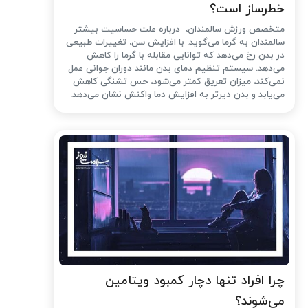
خطرساز است؟
متخصص ورزش سالمندان، درباره علت حساسیت بیشتر
سالمندان به گرما می‌گوید: با افزایش سن، تغییرات طبیعی
در بدن رخ می‌دهد که توانایی مقابله با گرما را کاهش
می‌دهد. سیستم تنظیم دمای بدن مانند دوران جوانی عمل
نمی‌کند، میزان تعریق کمتر می‌شود، حس تشنگی کاهش
می‌یابد و بدن دیرتر به افزایش دما واکنش نشان می‌دهد.
چرا افراد تنها دچار کمبود ویتامین
می‌شوند؟