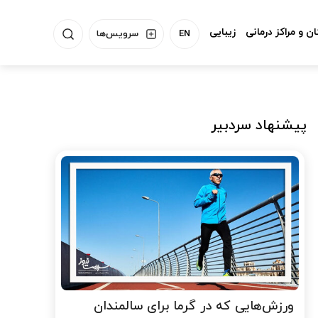
ن و مراکز درمانی
زیبایی
EN
سرویس‌ها
پیشنهاد سردبیر
ورزش‌هایی که در گرما برای سالمندان