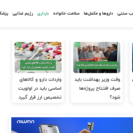
 سنتی
داروها و مکمل‌ها
سلامت خانواده
بارداری
رژیم غذایی
پزشکا
وقت وزیر بهداشت باید
واردات دارو و کالاهای
صرف افتتاح پروژه‌ها
اساسی باید در اولویت
شود؟
تخصیص ارز قرار گیرد