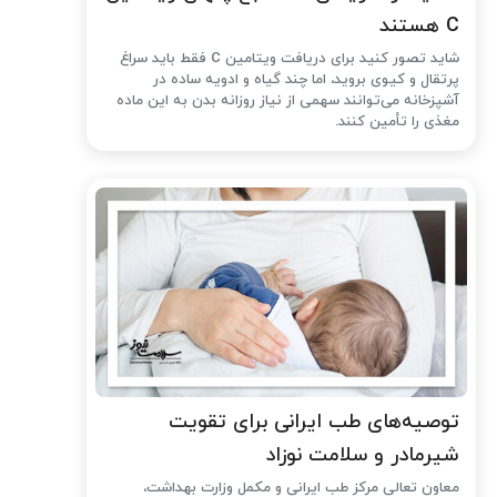
C هستند
شاید تصور کنید برای دریافت ویتامین C فقط باید سراغ
پرتقال و کیوی بروید، اما چند گیاه و ادویه ساده در
آشپزخانه می‌توانند سهمی از نیاز روزانه بدن به این ماده
مغذی را تأمین کنند.
توصیه‌های طب ایرانی برای تقویت
شیرمادر و سلامت نوزاد
معاون تعالی مرکز طب ایرانی و مکمل وزارت بهداشت،