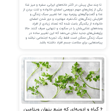
تا چند سال پیش در اکثر خانه‌های ایرانی، سفره و میز غذا
یکی از زمان‌های مهم دورهمی اعضای خانواده و لذت بردن از
غذا و گفت‌وگوهای روزمره بود. اما تغییر سبک زندگی و
افزایش زندگی‌های تک‌نفره، مهاجرت و دور شدن اعضای
خانواده از یکدیگر باعث شده که تعداد زیادی از افراد
وعده‌های غذایی‌شان را در سکوت و تنهایی صرف کنند. حالا
پژوهش‌های جدید نشان می‌دهد که این تغییر ساده در
سبک زندگی ممکن است فقط یک تجربه اجتماعی نباشد و
پیامدهایی برای سلامت جسم افراد داشته باشد.
۶ گیاه و ادویه‌ای که منبع پنهان ویتامین