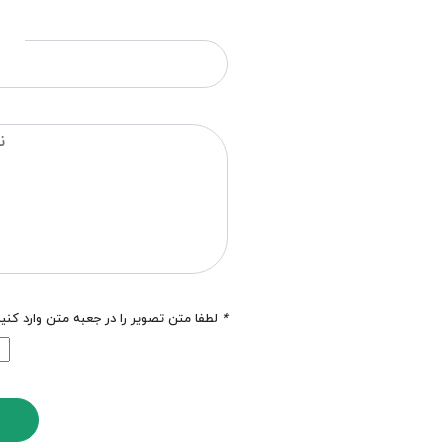
*
لطفا متن تصویر را در جعبه متن وارد کنی