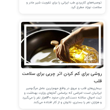
توصیه‌های کاربردی طب ایرانی را برای تقویت شیر مادر و
سلامت نوزاد مطرح کرد.
روشی برای کم کردن اثر چربی برای سلامت
قلب
بیماری‌های قلب و عروق در واقع مهم‌ترین عامل مرگ‌ومیر
ایرانیان است؛ امراضی که براساس آمارهای وزارت بهداشت و
ثبت احوال، سالانه دست‌کم جان حدود 140هزار نفر را می‌گیرد
و هزاران نفر را بستری، ناتوان و از کار افتاده می‌کند.