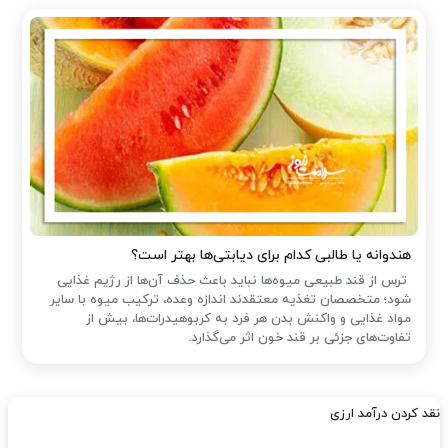
هندوانه یا طالبی کدام برای دیابتی‌ها بهتر است؟
ترس از قند طبیعی میوه‌ها نباید باعث حذف آن‌ها از رژیم غذایی
شود؛ متخصصان تغذیه معتقدند اندازه وعده، ترکیب میوه با سایر
مواد غذایی و واکنش بدن هر فرد به کربوهیدرات‌ها، بیش از
تفاوت‌های جزئی بر قند خون اثر می‌گذارد.
نقد کردن درآمد ارزی