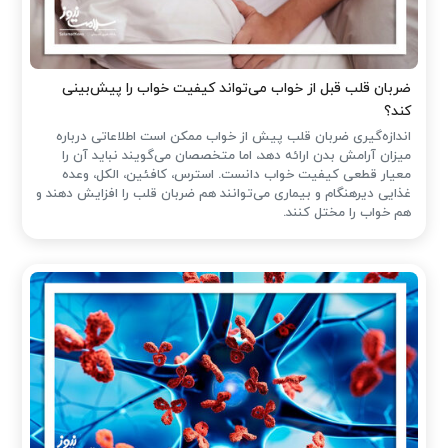
ضربان قلب قبل از خواب می‌تواند کیفیت خواب را پیش‌بینی
کند؟
اندازه‌گیری ضربان قلب پیش از خواب ممکن است اطلاعاتی درباره
میزان آرامش بدن ارائه دهد، اما متخصصان می‌گویند نباید آن را
معیار قطعی کیفیت خواب دانست. استرس، کافئین، الکل، وعده
غذایی دیرهنگام و بیماری می‌توانند هم ضربان قلب را افزایش دهند و
هم خواب را مختل کنند.