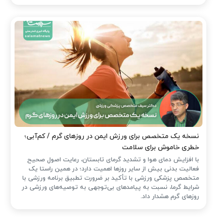
نسخه یک متخصص برای ورزش ایمن در روزهای گرم / کم‌آبی؛
خطری خاموش برای سلامت
با افزایش دمای هوا و تشدید گرمای تابستان، رعایت اصول صحیح
فعالیت بدنی بیش از سایر روزها اهمیت دارد؛ در همین راستا یک
متخصص پزشکی ورزشی با تأکید بر ضرورت تطبیق برنامه ورزشی با
شرایط گرما، نسبت به پیامدهای بی‌توجهی به توصیه‌های ورزشی در
روزهای گرم هشدار داد.