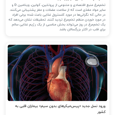
تخم‌مرغ منبع اقتصادی و متنوعی از پروتئین، کولین، ویتامین D و
سایر مواد مغذی است که از سلامت عضلات و مغز پشتیبانی می‌کنند.
در حالی که نگرانی‌ها در مورد کلسترول غذایی باعث شده ‌برخی افراد
در مورد خوردن منظم تخم‌مرغ تردید کنند، تحقیقات نشان می‌دهد که
یک تخم‌مرغ در روز می‌تواند بخش مناسبی از یک رژیم غذایی سالم
برای قلب در اکثر بزرگسالان باشد.
ورود نسل جدید «پیس‌میکرهای بدون سیم» بیماران قلبی به
کشور