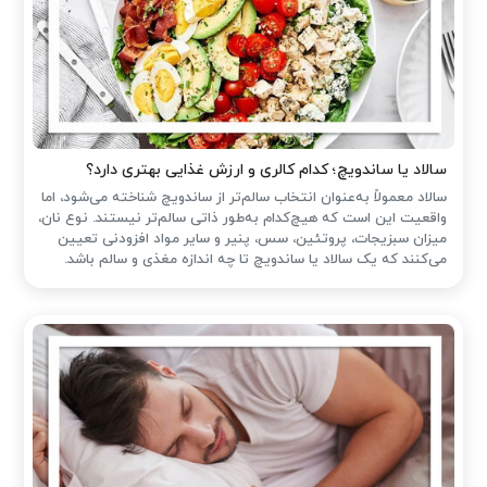
سالاد یا ساندویچ؛ کدام کالری و ارزش غذایی بهتری دارد؟
سالاد معمولاً به‌عنوان انتخاب سالم‌تر از ساندویچ شناخته می‌شود، اما
واقعیت این است که هیچ‌کدام به‌طور ذاتی سالم‌تر نیستند. نوع نان،
میزان سبزیجات، پروتئین، سس، پنیر و سایر مواد افزودنی تعیین
می‌کنند که یک سالاد یا ساندویچ تا چه اندازه مغذی و سالم باشد.