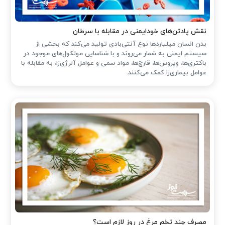
نقش پادتن‌های خودایمنی در مقابله با سرطان
بدن انسان میلیاردها نوع آنتی‌بادی تولید می‌کند که بخشی از
سیستم ایمنی به شمار می‌روند و با شناسایی مولکول‌های موجود در
باکتری‌ها، ویروس‌ها، قارچ‌ها، مواد سمی و عوامل آلرژی‌زا، به مقابله با
عوامل بیماری‌زا کمک می‌کنند.
مصرف چند تخم مرغ در روز لازم است؟