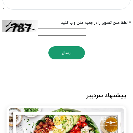
*
لطفا متن تصویر را در جعبه متن وارد کنید
ارسال
پیشنهاد سردبیر