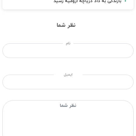
بارندگی به داد دریاچه ارومیه رسید
نظر شما
نام
ایمیل