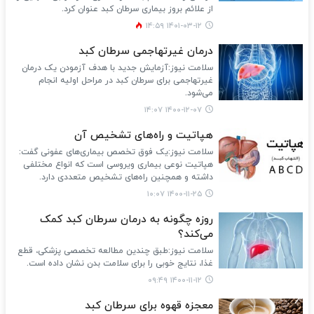
از علائم بروز بیماری سرطان کبد عنوان کرد.
۱۴۰۱-۰۳-۱۲ ۱۴:۵۹
درمان غیرتهاجمی سرطان کبد
سلامت نیوز:آزمایش جدید با هدف آزمودن یک درمان
غیرتهاجمی برای سرطان کبد در مراحل اولیه انجام
می‌شود.
۱۴۰۰-۱۲-۰۷ ۱۴:۰۷
هپاتیت و راه‌های تشخیص آن
سلامت نیوز:یک فوق تخصص بیماری‌های عفونی گفت:
هپاتیت نوعی بیماری ویروسی است که انواع مختلفی
داشته و همچنین راه‌های تشخیص متعددی دارد.
۱۴۰۰-۱۱-۲۵ ۱۰:۰۷
روزه چگونه به درمان سرطان کبد کمک
می‌کند؟
سلامت نیوز:طبق چندین مطالعه تخصصی پزشکی، قطع
غذا، نتایج خوبی را برای سلامت بدن نشان داده است.
۱۴۰۰-۱۱-۱۲ ۰۹:۴۹
معجزه قهوه برای سرطان کبد