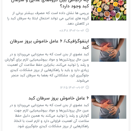
چه ارتباطی بین گروه‌های غذایی و سرطان
کبد وجود دارد؟
بررسی ها نشان داده است که مصرف بیشتر برخی از
گروه های غذایی می تواند احتمال ابتلا به سرطان کبد را
در کاهش دهد.
۱۴۰۲-۱۰-۰۲ ۰۸:۴۸
اینفوگرافیک/ ۶ عامل خاموش بروز سرطان
کبد
کبد عضوی از بدن است که به سم‌زدایی می‌پردازد و در
عین حال پروتئین‌ها و مواد بیوشیمیایی لازم برای گوارش
و رشد را تولید می‌کند، بنابراین حفظ سلامت آن اهمیت
زیادی دارد و باید با راهکارهایی از بروز مشکلات کبدی
جلوگیری کرد، مشکلاتی که بعضا به سرطان کبد منجر
می‌شوند.
۱۴۰۲-۰۹-۱۳ ۱۲:۲۵
۶ عامل خاموش بروز سرطان کبد
کبد عضوی از بدن است که به سم‌زدایی می‌پردازد و در
عین حال پروتئین‌ها و مواد بیوشیمیایی لازم جهت
گوارش و رشد را تولید می‌کند به همین دلیل حفظ
سلامت آن اهمیت فراوانی دارد و لازم است با اتخاذ
راهکارهایی از بروز مشکلات کبدی جلوگیری شود.