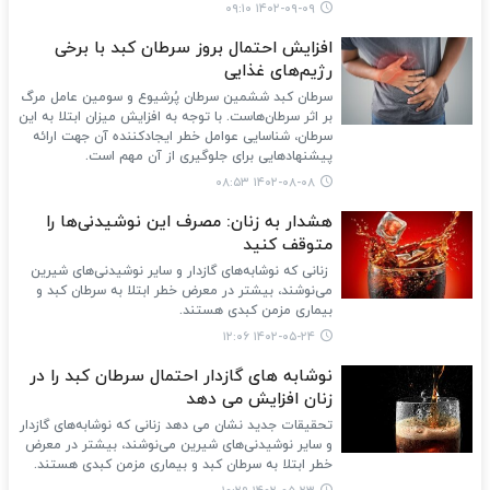
۱۴۰۲-۰۹-۰۹ ۰۹:۱۰
افزایش احتمال بروز سرطان کبد با برخی
رژیم‌های غذایی
سرطان کبد ششمین سرطان پُرشیوع و سومین عامل مرگ
بر اثر سرطان‌هاست. با توجه به افزایش میزان ابتلا به این
سرطان، شناسایی عوامل خطر ایجادکننده آن جهت ارائه
پیشنهادهایی برای جلوگیری از آن مهم است.
۱۴۰۲-۰۸-۰۸ ۰۸:۵۳
هشدار به زنان: مصرف این نوشیدنی‌ها را
متوقف کنید
زنانی که نوشابه‌های گازدار و سایر نوشیدنی‌های شیرین
می‌نوشند، بیشتر در معرض خطر ابتلا به سرطان کبد و
بیماری مزمن کبدی هستند.
۱۴۰۲-۰۵-۲۴ ۱۲:۰۶
نوشابه های گازدار احتمال سرطان کبد را در
زنان افزایش می دهد
تحقیقات جدید نشان می دهد زنانی که نوشابه‌های گازدار
و سایر نوشیدنی‌های شیرین می‌نوشند، بیشتر در معرض
خطر ابتلا به سرطان کبد و بیماری مزمن کبدی هستند.