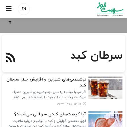
EN
سرطان کبد
نوشیدنی‌های شیرین و افزایش خطر سرطان
کبد
اگر مرتباً نوشابه یا سایر نوشیدنی‌های شیرین مصرف
می‌کنید، یک مطالعه جدید به شما هشدار می دهد.
۱۴۰۵-۰۴-۰۲ ۰۹:۳۹
آیا کیست‌های کبدی سرطانی می‌شوند؟
فوق تخصص گوارش و کبد با توضیح درباره ماهیت
کیست‌های ساده کبدی تأکید کرد: این ضایعات با وجود