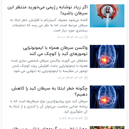
اگر زیاد نوشابه رژیمی می‌خورید منتظر این
سرطان باشید!
گفته می‌شود مصرف آسپارتام با افزایش خطر ابتلا به
سرطان مرتبط است، اما به نظر می رسد که تحقیقات
بیشتری مورد نیاز است.
۱۴۰۳-۰۲-۰۸ ۲۰:۰۰
واکسن سرطان همراه با ایمونوتراپی
تومورهای کبد را کوچک می کند
محققان می گویند واکسن سرطان شخصی سازی شده
همراه با ایمونوتراپی باعث افزایش روند کوچک شدن
تومور در مقایسه با ایمونوتراپی به تنهایی می شود.
۱۴۰۳-۰۲-۰۳ ۰۹:۰۲
چگونه خطر ابتلا به سرطان کبد را کاهش
دهیم؟
سرطان کبد جزو پرشیوع‌ترین نوع سرطان‌ها است که با
برنامه غذایی مناسب، می‌توان آن را کنترل و از ابتلا به
آن جلوگیری کرد.
۱۴۰۲-۱۲-۲۴ ۱۰:۳۶