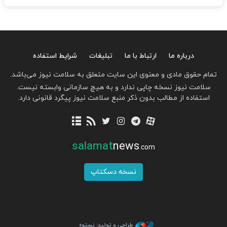
درباره ما
ارتباط با ما
تبلیغات
شرایط استفاده
تمام حقوق مادی و معنوی این سایت متعلق به سلامت نیوز می‌باشد.
سلامت نیوز نسخه چاپی ندارد و به هیچ سازمانی وابسته نیست.
استفاده از مطالب بدون ذکر منبع سلامت نیوز پیگرد قانونی دارد.
salamat
news
.com
نسخه دسکتاپ
طراحی و تولید: نستوه