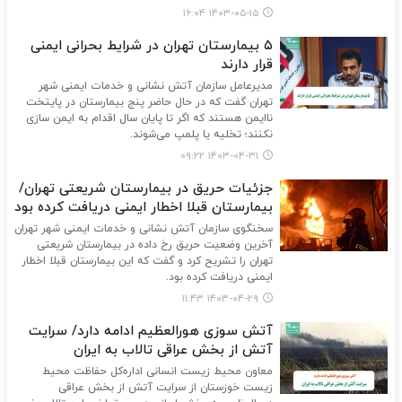
۱۴۰۳-۰۵-۱۵ ۱۶:۰۴
۵ بیمارستان تهران در شرایط بحرانی ایمنی
قرار دارند
مدیرعامل سازمان آتش نشانی و خدمات ایمنی شهر
تهران گفت که در حال حاضر پنج بیمارستان در پایتخت
ناایمن هستند که اگر تا پایان سال اقدام به ایمن سازی
نکنند؛ تخلیه یا پلمپ می‌شوند.
۱۴۰۳-۰۴-۳۱ ۰۹:۲۲
جزئیات حریق در بیمارستان شریعتی تهران/
بیمارستان قبلا اخطار ایمنی دریافت کرده بود
سخنگوی سازمان آتش نشانی و خدمات ایمنی شهر تهران
آخرین وضعیت حریق رخ داده در بیمارستان شریعتی
تهران را تشریح کرد و گفت که این بیمارستان قبلا اخطار
ایمنی دریافت کرده بود.
۱۴۰۳-۰۴-۲۹ ۱۱:۴۳
آتش سوزی هورالعظیم ادامه دارد/ سرایت
آتش از بخش عراقی تالاب به ایران
معاون محیط زیست انسانی اداره‌کل حفاظت محیط
زیست خوزستان از سرایت آتش از بخش عراقی