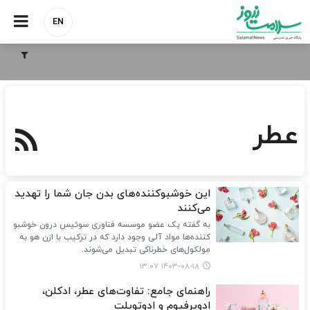
EN
عطر
این خوشبوکننده‌های بدن جان شما را تهدید
می‌کنند
به گفته یک عضو موسسه فناوری سوئیس درون خوشبو
کننده‌ها مواد آلی وجود دارد که در ترکیب با ازن هو به
مولکول‌های خطرناکی تبدیل می‌شوند.
۱۴۰۳-۰۸-۱۸ ۱۳:۰۷
راهنمای جامع: تفاوت‌های عطر، ادکلن،
ادوپرفیوم و ادوتویلت