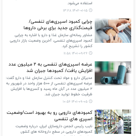
استفاده می‌شود.
۱۴۰۲-۰۱-۱۵ ۱۳:۲۸
چرایی کمبود اسپری‌های تنفسی/
قیمت‌گذاری جدید برای برخی داروها
مشاور رسانه‌ای سازمان غذا و دارو با اشاره به چرایی
کمبود اسپری‌های تنفسی، آخرین وضعیت بازار دارویی
کشور را تشریح کرد.
۱۴۰۱-۰۹-۲۶ ۱۱:۵۸
عرضه اسپری‌های تنفسی به ۲ میلیون عدد
افزایش یافت/ کمبودها جبران شد
مدیرکل دارو و مواد تحت کنترل سازمان غذا و دارو گفت:
عرضه اسپری‌های تنفسی از ۵۰۰ هزار واحد در شهریور به
۲ میلیون عدد در آبان ماه رسید و کسری‌ها با افزایش
ظرفیت خطوط تولید جبران شد.
۱۴۰۱-۰۹-۰۵ ۱۰:۵۶
کمبودهای دارویی رو به بهبود است/وضعیت
اسپری های تنفسی
نایب رئیس انجمن داروسازان ایران، درباره وضعیت
کمبودهای دارویی در سطح داروخانه های کشور،