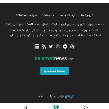
درباره ما
ارتباط با ما
تبلیغات
شرایط استفاده
تمام حقوق مادی و معنوی این سایت متعلق به سلامت نیوز می‌باشد.
سلامت نیوز نسخه چاپی ندارد و به هیچ سازمانی وابسته نیست.
استفاده از مطالب بدون ذکر منبع سلامت نیوز پیگرد قانونی دارد.
salamat
news
.com
نسخه دسکتاپ
طراحی و تولید: نستوه