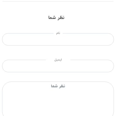
نظر شما
نام
ایمیل