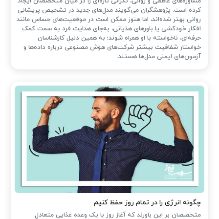
مشاوره‌های عاطفی و روانی، نگرانی تازه‌ای را در میان متخصصان ایجاد
کرده است. پژوهشگران می‌گویند مدل‌های جدید در تشخیص پریشانی
روانی بهتر شده‌اند، اما هنوز ممکن است در موقعیت‌های حساس مانند
افکار خودکشی یا باورهای هذیانی، به‌جای هدایت فرد به سمت کمک
حرفه‌ای، ناخواسته با او همراه شوند؛ به همین دلیل کارشناسان
خواستار شفافیت بیشتر شرکت‌های هوش مصنوعی درباره داده‌ها و
آزمون‌های ایمنی مدل‌ها هستند.
چگونه انرژی را در تمام روز حفظ کنیم
متخصصان بر این باورند که آغاز روز با یک وعده غذایی متعادل