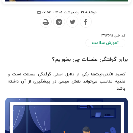
دوشنبه ۲۱ اردیبهشت ۱۴۰۵ - ۰۷:۵۳
کد خبر:
397691
آموزش سلامت
برای گرفتگی عضلات چی بخوریم؟
کمبود الکترولیت‌ها یکی از دلایل اصلی گرفتگی عضلات است و
تغذیه مناسب می‌تواند نقش مهمی در پیشگیری از آن داشته
باشد.