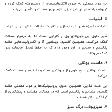
این مواد معدنی به جبران الکترولیت‌های از دست‌رفته کمک کرده و
کربوهیدرات‌های آن نیز انرژی لازم برای عضلات را تأمین می‌کند.
۵. لبنیات
لبنیات، به‌ویژه شیر، در بازسازی و تقویت عضلات نقش مهمی دارند.
شیر حاوی پروتئین‌های وی و کازئین است که به ترمیم عضلات
کمک می‌کنند. همچنین کلسیم، ویتامین D و الکترولیت‌هایی مانند
پتاسیم و سدیم در آن وجود دارد که به حفظ تعادل مایعات بدن
کمک می‌کنند.
۶. ماست یونانی
ماست یونانی منبع خوبی از پروتئین است و به ترمیم عضلات کمک
می‌کند.
این ماده غذایی همچنین حاوی پروبیوتیک‌ها و مواد معدنی مانند
کلسیم، منیزیم و پتاسیم است که در عملکرد عضلات و پیشگیری از
گرفتگی مؤثر هستند.
۷. سبزیجات برگ سبز