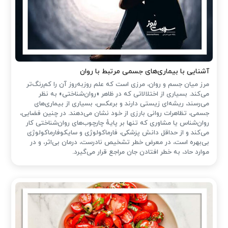
آشنایی با بیماری‌های جسمی مرتبط با روان
مرز میان جسم و روان، مرزی است که علم روزبه‌روز آن را کم‌رنگ‌تر
می‌کند. بسیاری از اختلالاتی که در ظاهر «روان‌شناختی» به نظر
می‌رسند، ریشه‌ای زیستی دارند و برعکس، بسیاری از بیماری‌های
جسمی، تظاهرات روانی بارزی از خود نشان می‌دهند. در چنین فضایی،
روان‌شناس یا مشاوری که تنها بر پایهٔ چارچوب‌های روان‌شناختی کار
می‌کند و از حداقل دانش پزشکی، فارماکولوژی و سایکوفارماکولوژی
بی‌بهره است، در معرض خطر تشخیص نادرست، درمان بی‌اثر، و در
موارد حاد، به خطر افتادن جان مراجع قرار می‌گیرد.