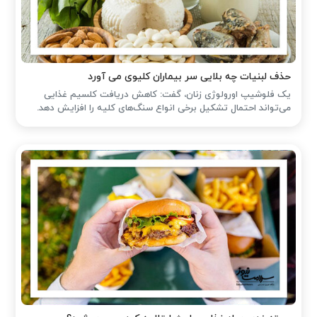
حذف لبنیات چه بلایی سر بیماران کلیوی می آورد
یک فلوشیپ اورولوژی زنان، گفت: کاهش دریافت کلسیم غذایی
می‌تواند احتمال تشکیل برخی انواع سنگ‌های کلیه را افزایش دهد.