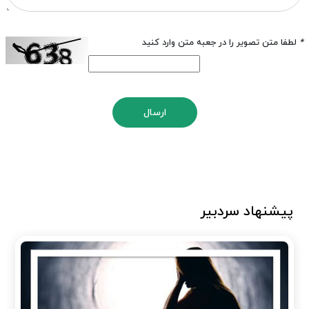
*
لطفا متن تصویر را در جعبه متن وارد کنید
ارسال
پیشنهاد سردبیر