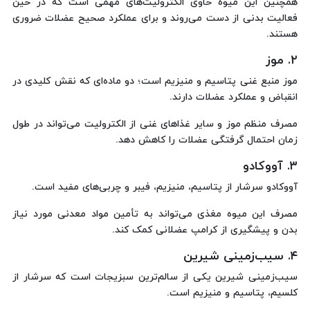
همچنین این میوه حاوی الکترولیت‌های مهمی است که در حین
فعالیت بدنی از دست می‌روند و برای عملکرد صحیح عضلات ضروری
هستند.
۲. موز
موز منبع غنی پتاسیم و منیزیم است؛ دو ماده‌ای که نقش کلیدی در
انقباض و عملکرد عضلات دارند.
مصرف منظم موز و سایر غذاهای غنی از الکترولیت می‌تواند در طول
زمان احتمال گرفتگی عضلات را کاهش دهد.
۳. آووکادو
آووکادو سرشار از پتاسیم، منیزیم، فیبر و چربی‌های مفید است.
مصرف این میوه مغذی می‌تواند به تأمین مواد معدنی مورد نیاز
بدن و پیشگیری از کرامپ عضلانی کمک کند.
۴. سیب‌زمینی شیرین
سیب‌زمینی شیرین یکی از سالم‌ترین سبزیجات است که سرشار از
کلسیم، پتاسیم و منیزیم است.