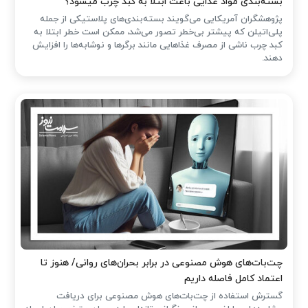
بسته‌بندی مواد غذایی باعث ابتلا به کبد چرب میشود؟
پژوهشگران آمریکایی می‌گویند بسته‌بندی‌های پلاستیکی از جمله
پلی‌اتیلن که پیشتر بی‌خطر تصور می‌شد، ممکن است خطر ابتلا به
کبد چرب ناشی از مصرف غذاهایی مانند برگرها و نوشابه‌ها را افزایش
دهند.
چت‌بات‌های هوش مصنوعی در برابر بحران‌های روانی/ هنوز تا
اعتماد کامل فاصله داریم
گسترش استفاده از چت‌بات‌های هوش مصنوعی برای دریافت