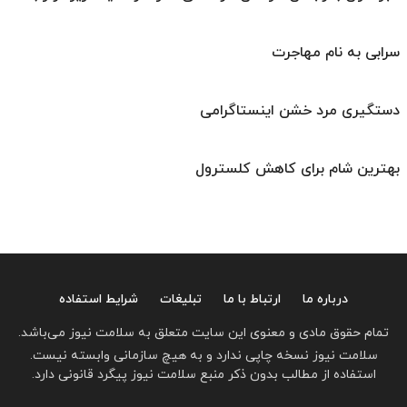
سرابی به نام مهاجرت
دستگیری مرد خشن اینستاگرامی
بهترین شام برای کاهش کلسترول
درباره ما
ارتباط با ما
تبلیغات
شرایط استفاده
تمام حقوق مادی و معنوی این سایت متعلق به سلامت نیوز می‌باشد.
سلامت نیوز نسخه چاپی ندارد و به هیچ سازمانی وابسته نیست.
استفاده از مطالب بدون ذکر منبع سلامت نیوز پیگرد قانونی دارد.