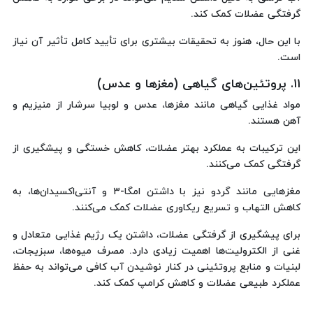
گرفتگی عضلات کمک کند.
با این حال، هنوز به تحقیقات بیشتری برای تأیید کامل تأثیر آن نیاز
است.
۱۱. پروتئین‌های گیاهی (مغزها و عدس)
مواد غذایی گیاهی مانند مغزها، عدس و لوبیا سرشار از منیزیم و
آهن هستند.
این ترکیبات به عملکرد بهتر عضلات، کاهش خستگی و پیشگیری از
گرفتگی کمک می‌کنند.
مغزهایی مانند گردو نیز با داشتن امگا-۳ و آنتی‌اکسیدان‌ها، به
کاهش التهاب و تسریع ریکاوری عضلات کمک می‌کنند.
برای پیشگیری از گرفتگی عضلات، داشتن یک رژیم غذایی متعادل و
غنی از الکترولیت‌ها اهمیت زیادی دارد. مصرف میوه‌ها، سبزیجات،
لبنیات و منابع پروتئینی در کنار نوشیدن آب کافی می‌تواند به حفظ
عملکرد طبیعی عضلات و کاهش کرامپ کمک کند.