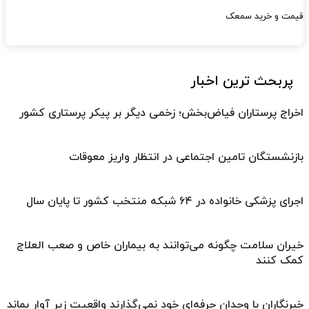
قیمت و خرید سمعک
پربحث ترین اخبار
اخراج پرستاران فیاض‌بخش؛ زخمی دیگر بر پیکر پرستاری کشور
بازنشستگان تامین اجتماعی در انتظار واریز معوقات
اجرای پزشکی خانواده در ۶۴ شبکه منتخب کشور تا پایان سال
خیران سلامت چگونه می‌توانند به بیماران خاص و صعب العلاج
کمک کنند
خبرنگاران با وجدان حرفه‌ای خود نمی‌گذارند واقعیت زیر آوار بماند