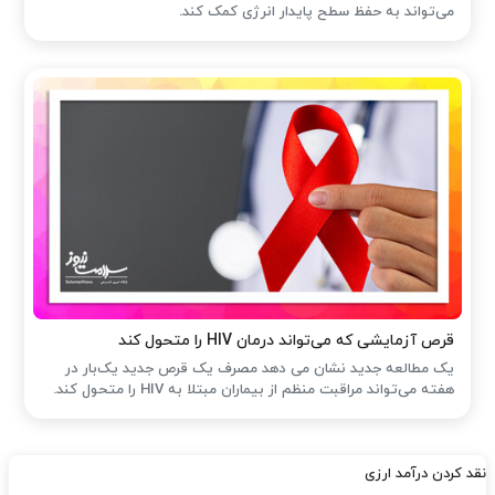
می‌تواند به حفظ سطح پایدار انرژی کمک کند.
قرص آزمایشی که می‌تواند درمان HIV را متحول کند
یک مطالعه جدید نشان می دهد مصرف یک قرص جدید یک‌بار در
هفته می‌تواند مراقبت منظم از بیماران مبتلا به HIV را متحول کند.
نقد کردن درآمد ارزی