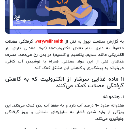
به گزارش سلامت نیوز به نقل از
verywellhealth
، گرفتگی عضلات
معمولاً به دلیل عدم تعادل الکترولیت‌ها (مواد معدنی دارای بار
الکتریکی مانند سدیم، پتاسیم و کلسیم) در بدن رخ می‌دهد. مصرف
غذاهای غنی از این مواد معدنی، همراه با نوشیدن آب کافی،
می‌تواند به پیشگیری و کاهش این مشکل کمک کند.
۱۱ ماده غذایی سرشار از الکترولیت که به کاهش
گرفتگی عضلات کمک می‌کنند
۱. هندوانه
هندوانه حدود ۹۰ درصد آب دارد و به حفظ آب بدن کمک می‌کند. این
ویژگی از وارد شدن فشار به سلول‌های عضلانی و بروز گرفتگی
جلوگیری می‌کند.