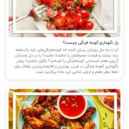
راز نگهداری گوجه فرنگی چیست؟
آیا تا به حال برایتان پیش آمده که گوجه‌فرنگی‌های تازه یک‌دفعه
زیاد بیایند و فرصت مصرفشان را نداشته باشید؟ یا در دل زمستان،
آرزوی طعم تابستانی گوجه‌فرنگی را کرده‌اید؟ نگران نباشید! روش
نگهداری گوجه فرنگی در فریزر بهترین و اقتصادی‌ترین راهکار برای
حفظ عطر، طعم و ارزش غذایی این ماده پرکاربرد است.