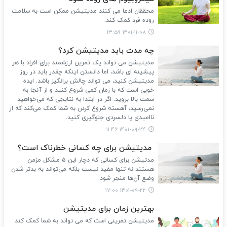
محققان ادعا می کنند مدیتیشن ممکن است به سلامت
روده فرد کمک کند.
۱۴۰۱-۱۱-۰۸ ۱۳:۵۹
چه مدت باید مدیتیشن کرد؟
مدیتیشن می تواند یک تمرین ارزشمند برای افراد با هر
پیشینه ای باشد، اما دانستن اینکه چقدر باید در روز
مدیتیشن کنید، می تواند چالش برانگیز باشد. ایده
خوبی است که با زمان کمی شروع کنید و از آنجا به
سمت بالا بروید. اگر در ابتدا به نتایجی که می‌خواهید
نمی‌رسید، آهسته شروع کردن به شما کمک می‌کند که از
ناامیدی یا دلسردی جلوگیری کنید.
۱۴۰۱-۰۹-۲۴ ۱۱:۴۶
مدیتیشن برای چه کسانی خطرناک است؟
مدتیشن برای کسانی که دچار این ۵ مشکل مزمن
هستند نه تنها مفید نیست بلکه می‌تواند به بدتر شدن
وضع آن‌ها منجر شود.
۱۴۰۱-۰۹-۲۲ ۱۷:۰۰
بهترین زمان برای مدیتیشن
مدیتیشن تمرینی است که می تواند به شما کمک کند