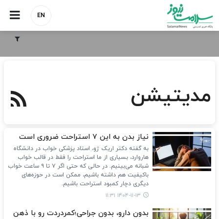
EN
مدیتیشن
نیاز بدن به این 7 استراحت ضروری است
به گفته دکتر اریک ژو، استاد پزشکی خواب در دانشگاه
هاروارد، بسیاری از ما استراحت را فقط در قالب خواب
شبانه می‌بینیم. در حالی که حتی اگر ۷ تا ۹ ساعت خواب
باکیفیت هم داشته باشیم، ممکن است در حوزه‌های
دیگری دچار کمبود استراحت باشیم.
۱۴۰۴-۱۱-۱۳ ۱۱:۳۱
بدون دارو، بدون جراحی؛کمردردت رو با ذهن